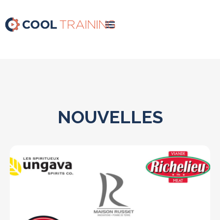
NOUVELLES