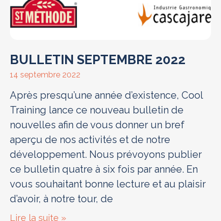
BULLETIN SEPTEMBRE 2022
14 septembre 2022
Après presqu’une année d’existence, Cool
Training lance ce nouveau bulletin de
nouvelles afin de vous donner un bref
aperçu de nos activités et de notre
développement. Nous prévoyons publier
ce bulletin quatre à six fois par année. En
vous souhaitant bonne lecture et au plaisir
d’avoir, à notre tour, de
Lire la suite »